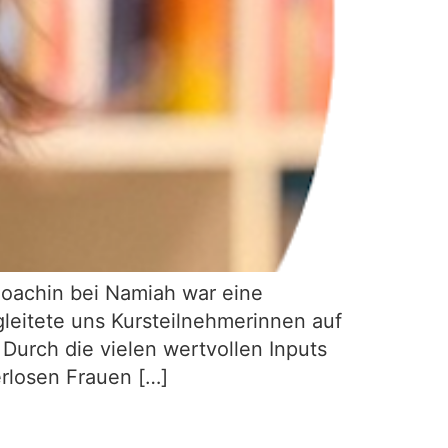
Coachin bei Namiah war eine
gleitete uns Kursteilnehmerinnen auf
Durch die vielen wertvollen Inputs
erlosen Frauen […]