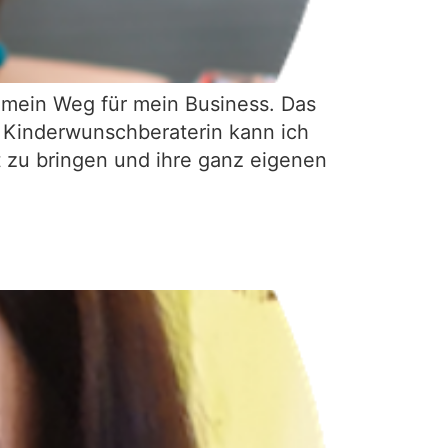
h mein Weg für mein Business. Das
ur Kinderwunschberaterin kann ich
t zu bringen und ihre ganz eigenen