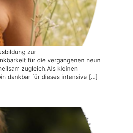
sbildung zur
nkbarkeit für die vergangenen neun
heilsam zugleich.Als kleinen
in dankbar für dieses intensive […]