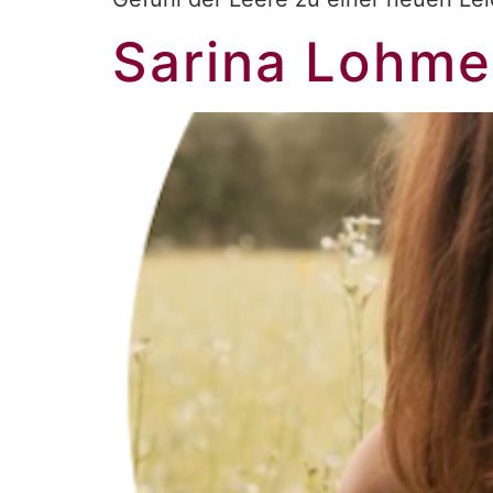
Sarina Lohme