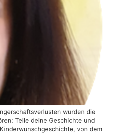
ngerschaftsverlusten wurden die
ören: Teile deine Geschichte und
ne Kinderwunschgeschichte, von dem