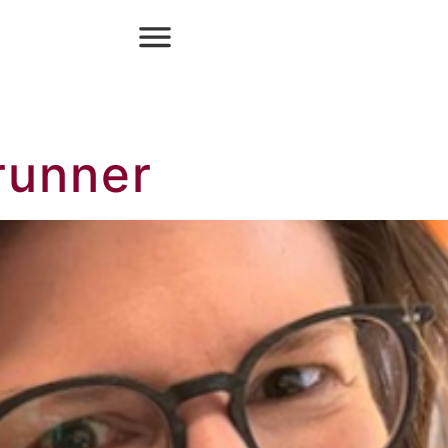
runner