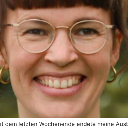
it dem letzten Wochenende endete meine Ausb