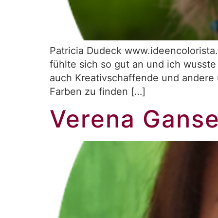
Patricia Dudeck www.ideencolorista.
fühlte sich so gut an und ich wusste
auch Kreativschaffende und andere u
Farben zu finden […]
Verena Ganse