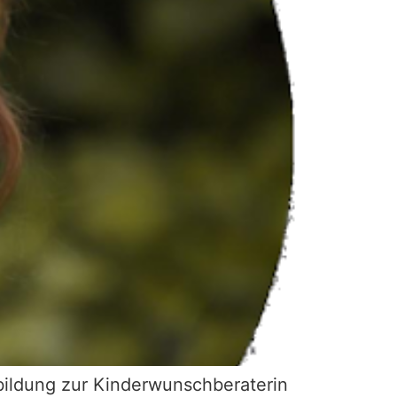
ildung zur Kinderwunschberaterin