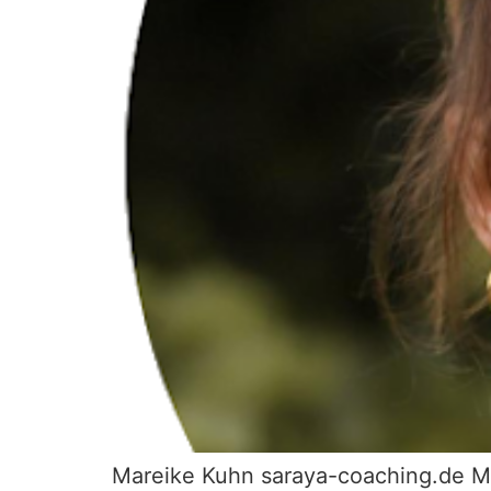
Mareike Kuhn saraya-coaching.de M